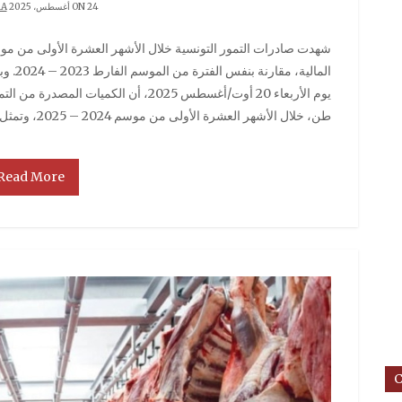
ON 24 أغسطس، 2025 BY
RA
شهدت صادرات التمور التونسية خلال الأشهر العشرة الأولى من موسم 2024 – 2025 تراجعًا للكميات المصدرة وعائداتها
المالي
طن، خلال الأشهر العشرة الأولى من موسم 2024 – 2025، وتمثل
Read More