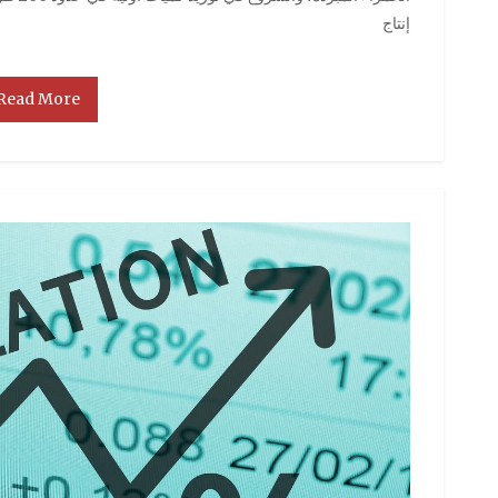
إنتاج
Read More