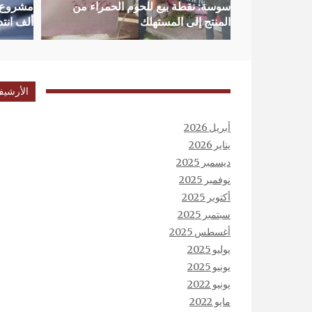
سوسة: نقطة بيع للحوم الحمراء من
المنتج إلى المستهلك
ألف انت
الأرشي
أبريل 2026
يناير 2026
ديسمبر 2025
نوفمبر 2025
أكتوبر 2025
سبتمبر 2025
أغسطس 2025
يوليو 2025
يونيو 2025
يونيو 2022
مايو 2022