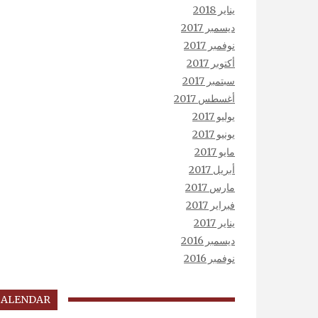
يناير 2018
ديسمبر 2017
نوفمبر 2017
أكتوبر 2017
سبتمبر 2017
أغسطس 2017
يوليو 2017
يونيو 2017
مايو 2017
أبريل 2017
مارس 2017
فبراير 2017
يناير 2017
ديسمبر 2016
نوفمبر 2016
CALENDAR