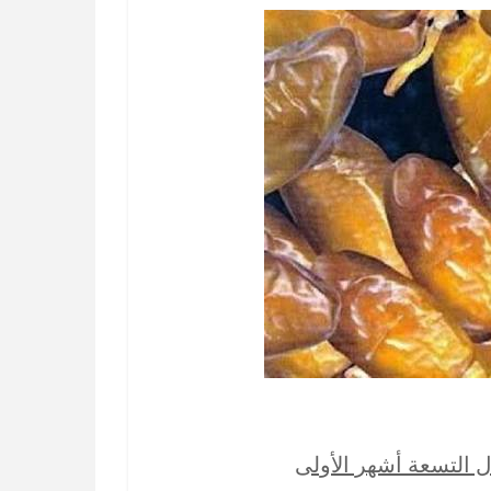
ل التسعة أشهر الأولى