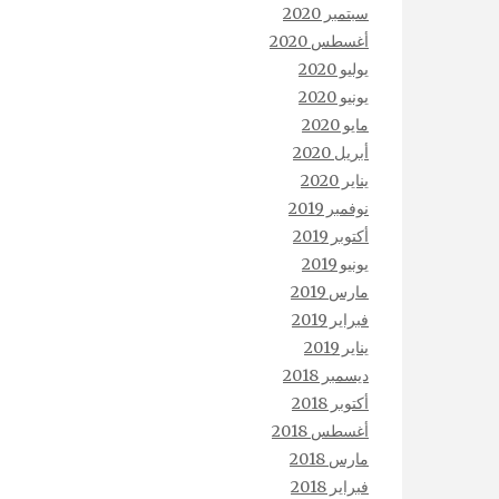
سبتمبر 2020
أغسطس 2020
يوليو 2020
يونيو 2020
مايو 2020
أبريل 2020
يناير 2020
نوفمبر 2019
أكتوبر 2019
يونيو 2019
مارس 2019
فبراير 2019
يناير 2019
ديسمبر 2018
أكتوبر 2018
أغسطس 2018
مارس 2018
فبراير 2018