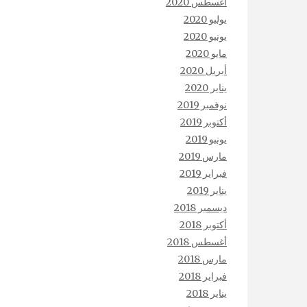
أغسطس 2020
يوليو 2020
يونيو 2020
مايو 2020
أبريل 2020
يناير 2020
نوفمبر 2019
أكتوبر 2019
يونيو 2019
مارس 2019
فبراير 2019
يناير 2019
ديسمبر 2018
أكتوبر 2018
أغسطس 2018
مارس 2018
فبراير 2018
يناير 2018