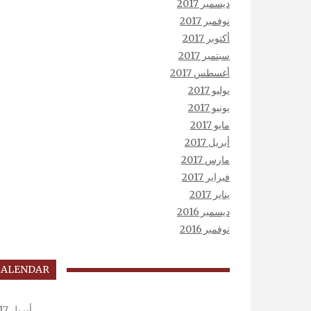
ديسمبر 2017
نوفمبر 2017
أكتوبر 2017
سبتمبر 2017
أغسطس 2017
يوليو 2017
يونيو 2017
مايو 2017
أبريل 2017
مارس 2017
فبراير 2017
يناير 2017
ديسمبر 2016
نوفمبر 2016
CALENDAR
أبريل 2017