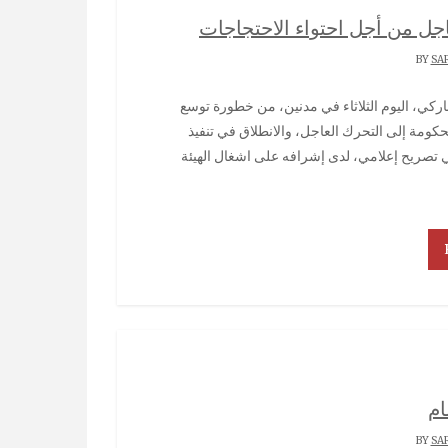
اجل من أجل احتواء الاحتجاجات
SA
الحكومة إلى التحرك العاجل، والانطلاق في تنفيذ
ي تصريح إعلامي، لدى إشرافه على اشغال الهيئة
ام
SA