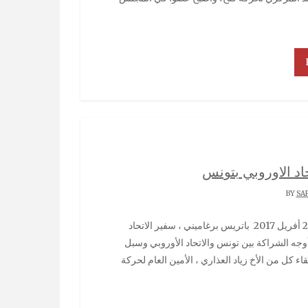
اد الاوروبي بتونس
SA
أوجه الشراكة بين تونس والاتحاد الأوروبي وسبل
اء كل من الأخ زياد العذاري ، الأمين العام لحركة