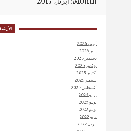
Month: أبريل 2017
الأرشي
أبريل 2026
يناير 2026
ديسمبر 2025
نوفمبر 2025
أكتوبر 2025
سبتمبر 2025
أغسطس 2025
يوليو 2025
يونيو 2025
يونيو 2022
مايو 2022
أبريل 2022