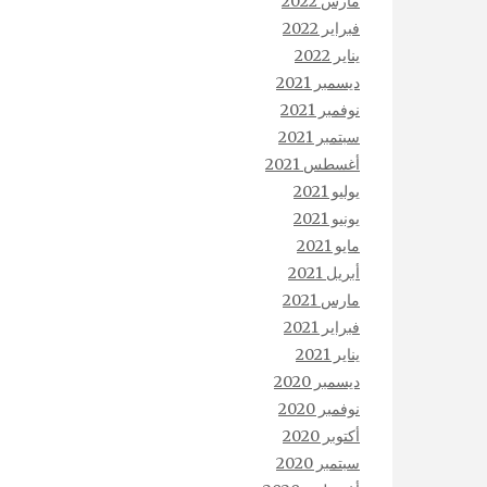
مارس 2022
فبراير 2022
يناير 2022
ديسمبر 2021
نوفمبر 2021
سبتمبر 2021
أغسطس 2021
يوليو 2021
يونيو 2021
مايو 2021
أبريل 2021
مارس 2021
فبراير 2021
يناير 2021
ديسمبر 2020
نوفمبر 2020
أكتوبر 2020
سبتمبر 2020