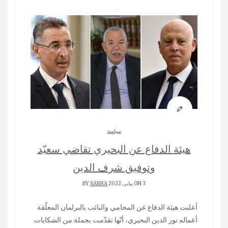
سياسة
هيئة الدفاع عن البحيري تقاضي سعيّد
وتوفيق شرف الدين
ON 3 يناير، 2022 BY
SARRA
أعلنت هيئة الدفاع عن المحامي والنائب بالبرلمان المعلّقة
أعماله نور الدين البحيري، أنّها تقدّمت بجملة من الشكايات