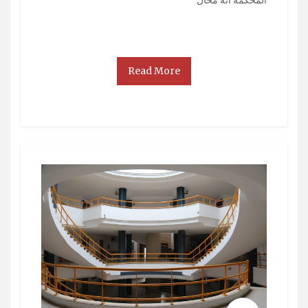
المحكمة أنه محال
Read More