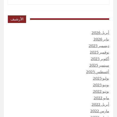
الأرشيف
أبريل 2026
يناير 2026
ديسمبر 2025
نوفمبر 2025
أكتوبر 2025
سبتمبر 2025
أغسطس 2025
يوليو 2025
يونيو 2025
يونيو 2022
مايو 2022
أبريل 2022
مارس 2022