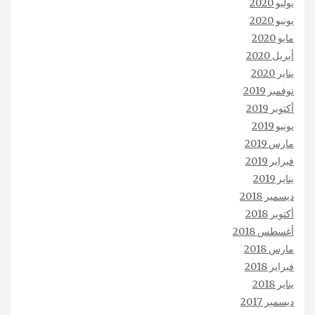
يوليو 2020
يونيو 2020
مايو 2020
أبريل 2020
يناير 2020
نوفمبر 2019
أكتوبر 2019
يونيو 2019
مارس 2019
فبراير 2019
يناير 2019
ديسمبر 2018
أكتوبر 2018
أغسطس 2018
مارس 2018
فبراير 2018
يناير 2018
ديسمبر 2017