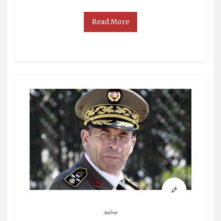
Read More
سياسة