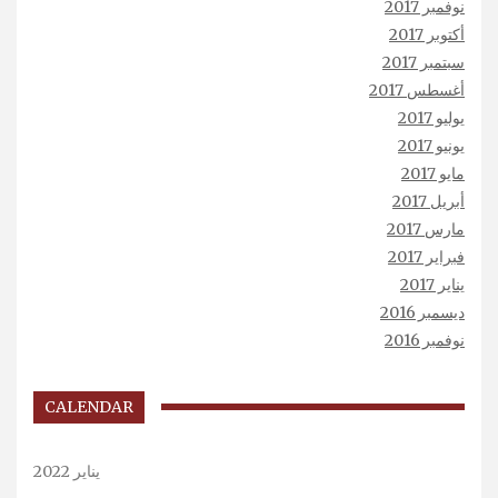
نوفمبر 2017
أكتوبر 2017
سبتمبر 2017
أغسطس 2017
يوليو 2017
يونيو 2017
مايو 2017
أبريل 2017
مارس 2017
فبراير 2017
يناير 2017
ديسمبر 2016
نوفمبر 2016
CALENDAR
يناير 2022