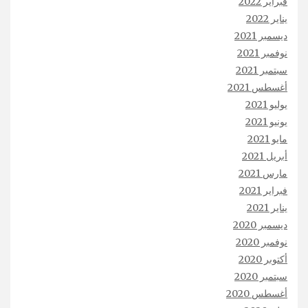
فبراير 2022
يناير 2022
ديسمبر 2021
نوفمبر 2021
سبتمبر 2021
أغسطس 2021
يوليو 2021
يونيو 2021
مايو 2021
أبريل 2021
مارس 2021
فبراير 2021
يناير 2021
ديسمبر 2020
نوفمبر 2020
أكتوبر 2020
سبتمبر 2020
أغسطس 2020