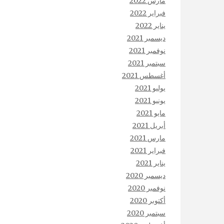
مارس 2022
فبراير 2022
يناير 2022
ديسمبر 2021
نوفمبر 2021
سبتمبر 2021
أغسطس 2021
يوليو 2021
يونيو 2021
مايو 2021
أبريل 2021
مارس 2021
فبراير 2021
يناير 2021
ديسمبر 2020
نوفمبر 2020
أكتوبر 2020
سبتمبر 2020