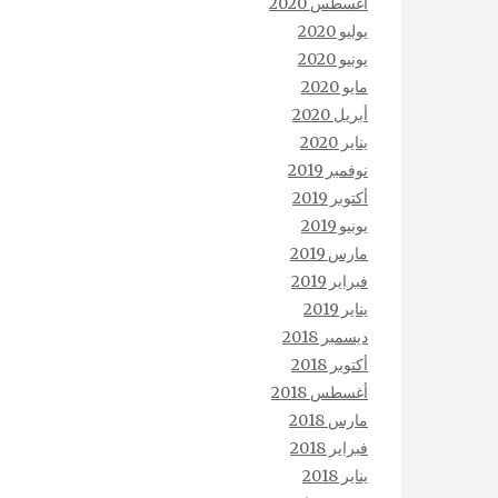
أغسطس 2020
يوليو 2020
يونيو 2020
مايو 2020
أبريل 2020
يناير 2020
نوفمبر 2019
أكتوبر 2019
يونيو 2019
مارس 2019
فبراير 2019
يناير 2019
ديسمبر 2018
أكتوبر 2018
أغسطس 2018
مارس 2018
فبراير 2018
يناير 2018