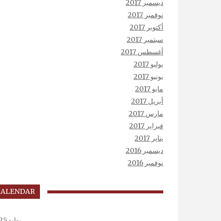
ديسمبر 2017
نوفمبر 2017
أكتوبر 2017
سبتمبر 2017
أغسطس 2017
يوليو 2017
يونيو 2017
مايو 2017
أبريل 2017
مارس 2017
فبراير 2017
يناير 2017
ديسمبر 2016
نوفمبر 2016
CALENDAR
يوليو 2025