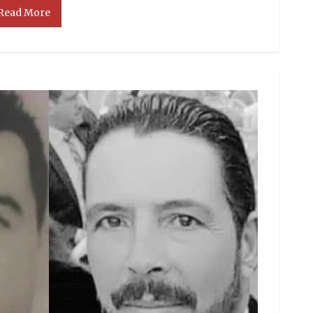
Read More