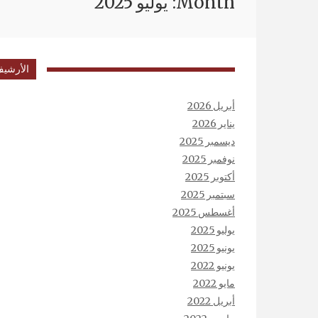
Month: يوليو 2025
الأرشي
أبريل 2026
يناير 2026
ديسمبر 2025
نوفمبر 2025
أكتوبر 2025
سبتمبر 2025
أغسطس 2025
يوليو 2025
يونيو 2025
يونيو 2022
مايو 2022
أبريل 2022