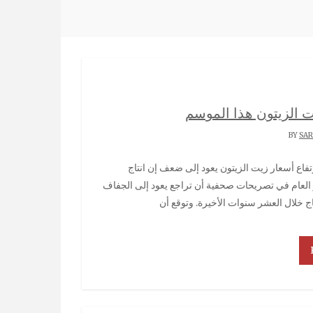
ت الزيتون هذا الموسم
SA
وأوضح الرئيس المدير العام في تصريحات صحفية أن تراجع يعود إلى الجفاف