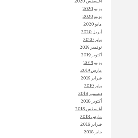
أغسطس 2020
يوليو 2020
يونيو 2020
مايو 2020
أبريل 2020
يناير 2020
نوفمبر 2019
أكتوبر 2019
يونيو 2019
مارس 2019
فبراير 2019
يناير 2019
ديسمبر 2018
أكتوبر 2018
أغسطس 2018
مارس 2018
فبراير 2018
يناير 2018