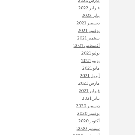
مارس 2022
فبراير 2022
يناير 2022
ديسمبر 2021
نوفمبر 2021
سبتمبر 2021
أغسطس 2021
يوليو 2021
يونيو 2021
مايو 2021
أبريل 2021
مارس 2021
فبراير 2021
يناير 2021
ديسمبر 2020
نوفمبر 2020
أكتوبر 2020
سبتمبر 2020