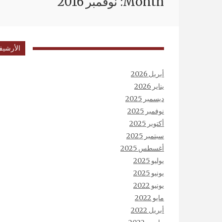
Month: نوفمبر 2016
الأرشي
أبريل 2026
يناير 2026
ديسمبر 2025
نوفمبر 2025
أكتوبر 2025
سبتمبر 2025
أغسطس 2025
يوليو 2025
يونيو 2025
يونيو 2022
مايو 2022
أبريل 2022