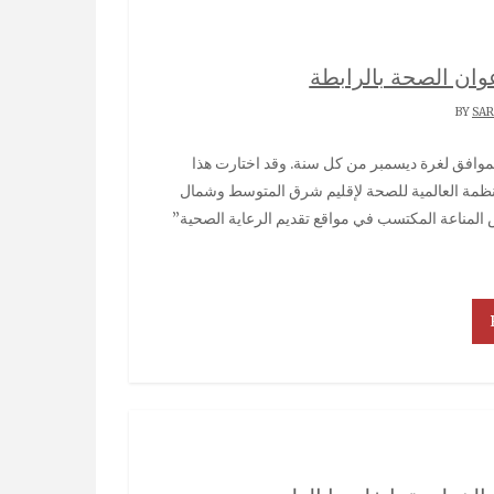
وان الصحة بالرابطة
SA
منظمة العالمية للصحة لإقليم شرق المتوسط وشمال
المناعة المكتسب في مواقع تقديم الرعاية الصحية”