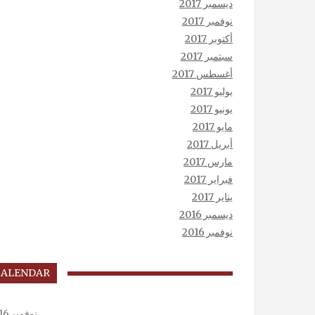
ديسمبر 2017
نوفمبر 2017
أكتوبر 2017
سبتمبر 2017
أغسطس 2017
يوليو 2017
يونيو 2017
مايو 2017
أبريل 2017
مارس 2017
فبراير 2017
يناير 2017
ديسمبر 2016
نوفمبر 2016
CALENDAR
نوفمبر 2016