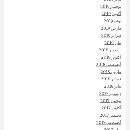
نوفمبر 2019
أكتوبر 2019
يونيو 2019
مارس 2019
فبراير 2019
يناير 2019
ديسمبر 2018
أكتوبر 2018
أغسطس 2018
مارس 2018
فبراير 2018
يناير 2018
ديسمبر 2017
نوفمبر 2017
أكتوبر 2017
سبتمبر 2017
أغسطس 2017
يوليو 2017