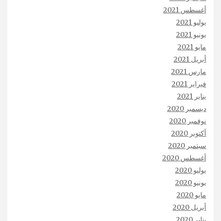
أغسطس 2021
يوليو 2021
يونيو 2021
مايو 2021
أبريل 2021
مارس 2021
فبراير 2021
يناير 2021
ديسمبر 2020
نوفمبر 2020
أكتوبر 2020
سبتمبر 2020
أغسطس 2020
يوليو 2020
يونيو 2020
مايو 2020
أبريل 2020
يناير 2020