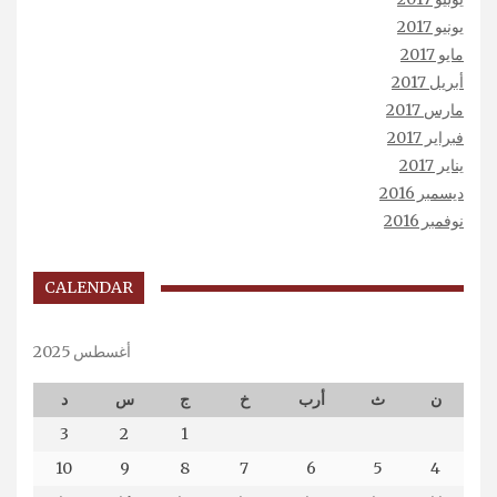
يونيو 2017
مايو 2017
أبريل 2017
مارس 2017
فبراير 2017
يناير 2017
ديسمبر 2016
نوفمبر 2016
CALENDAR
أغسطس 2025
ن
ث
أرب
خ
ج
س
د
3
2
1
10
9
8
7
6
5
4