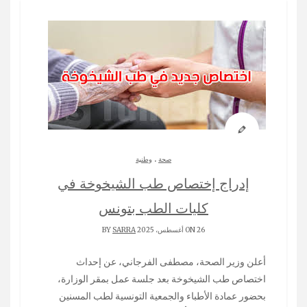
.
صحة
وطنية
إدراج إختصاص طب الشيخوخة في
كليات الطب بتونس
ON 26 أغسطس، 2025 BY
SARRA
أعلن وزير الصحة، مصطفى الفرجاني، عن إحداث
اختصاص طب الشيخوخة بعد جلسة عمل بمقر الوزارة،
بحضور عمادة الأطباء والجمعية التونسية لطب المسنين