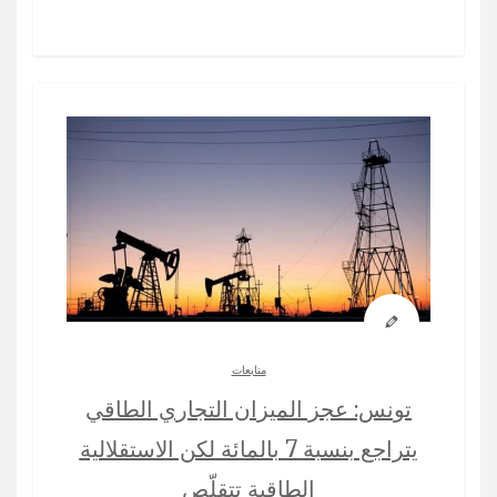
متابعات
تونس: عجز الميزان التجاري الطاقي
يتراجع بنسبة 7 بالمائة لكن الاستقلالية
الطاقية تتقلّص