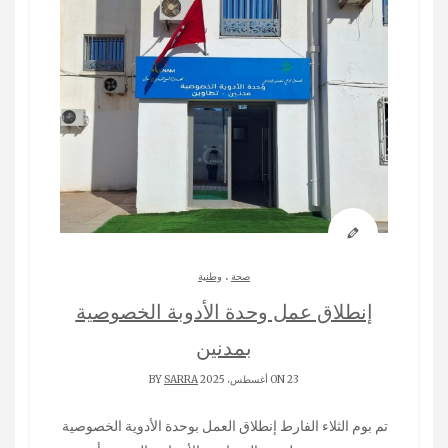
.
صحة
وطنية
إنطلاق عمل وحدة الأدوبة الخصوصية
بمدنين
ON 23 أغسطس، 2025 BY
SARRA
تم بوم الثلاء الفارط إنطلاق العمل بوحدة الأدوية الخصوصية