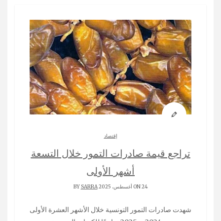
إقتصاد
تراجع قيمة صادرات التمور خلال التسعة
أشهر الأولى
ON 24 أغسطس، 2025 BY
SARRA
شهدت صادرات التمور التونسية خلال الأشهر العشرة الأولى