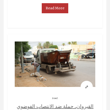
Read More
جهوية
القيروان.. حملة ضد الانتصاب الفوضوي