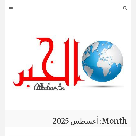
Ski
t
conten
Month: أغسطس 2025