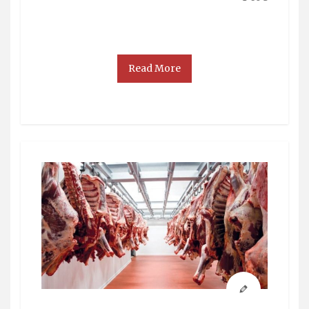
Read More