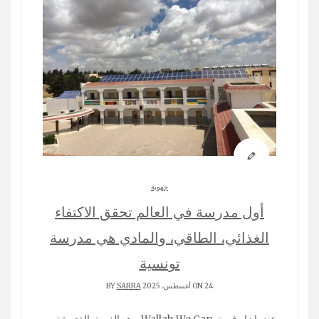
جهوية
أول مدرسة في العالم تحقق الاكتفاء
الغذائي، الطاقي، والمادي هي مدرسة
تونسية
ON 24 أغسطس، 2025 BY
SARRA