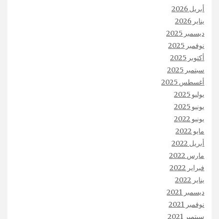
أبريل 2026
يناير 2026
ديسمبر 2025
نوفمبر 2025
أكتوبر 2025
سبتمبر 2025
أغسطس 2025
يوليو 2025
يونيو 2025
يونيو 2022
مايو 2022
أبريل 2022
مارس 2022
فبراير 2022
يناير 2022
ديسمبر 2021
نوفمبر 2021
سبتمبر 2021