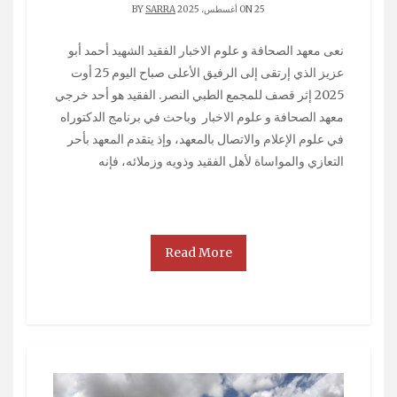
ON 25 أغسطس، 2025 BY
SARRA
نعى معهد الصحافة و علوم الاخبار الفقيد الشهيد أحمد أبو
عزيز الذي إرتقى إلى الرفيق الأعلى صباح اليوم 25 أوت
2025 إثر قصف للمجمع الطبي النصر. الفقيد هو أحد خرجي
معهد الصحافة و علوم الاخبار وباحث في برنامج الدكتوراه
في علوم الإعلام والاتصال بالمعهد، وإذ يتقدم المعهد بأحر
التعازي والمواساة لأهل الفقيد وذويه وزملائه، فإنه
Read More