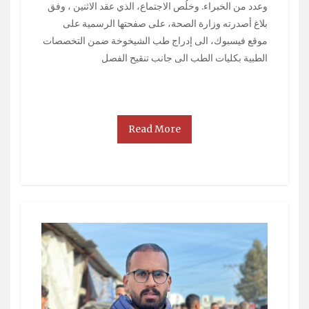
وعدد من الخبراء. وخلُص الاجتماع، الذي عقد الاثنين ، وفق
بلاغ أصدرته وزارة الصحة، على صفحتها الرسمية على
موقع فيسبوك، الى إدراج طب الشيخوخة ضمن التخصصات
الطبية بكليات الطب الى جانب تنقيح الفصل
Read More