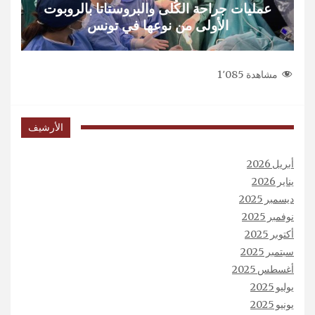
عمليات جراحة الكُلى والبروستاتا بالروبوت
الأولى من نوعها في تونس
مشاهدة
1٬085
الأرشيف
أبريل 2026
يناير 2026
ديسمبر 2025
نوفمبر 2025
أكتوبر 2025
سبتمبر 2025
أغسطس 2025
يوليو 2025
يونيو 2025