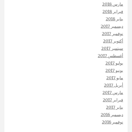
مارس 2018
فبراير 2018
يناير 2018
ديسمبر 2017
نوفمبر 2017
أكتوبر 2017
سبتمبر 2017
أغسطس 2017
يوليو 2017
يونيو 2017
مايو 2017
أبريل 2017
مارس 2017
فبراير 2017
يناير 2017
ديسمبر 2016
نوفمبر 2016