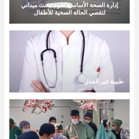
إدارة الصحة الأساسية تقوم ببحث ميداني
لتقصي الحالة الصحية للأطفال
طبيبة تثير الجدل