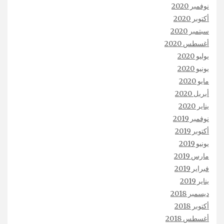
نوفمبر 2020
أكتوبر 2020
سبتمبر 2020
أغسطس 2020
يوليو 2020
يونيو 2020
مايو 2020
أبريل 2020
يناير 2020
نوفمبر 2019
أكتوبر 2019
يونيو 2019
مارس 2019
فبراير 2019
يناير 2019
ديسمبر 2018
أكتوبر 2018
أغسطس 2018