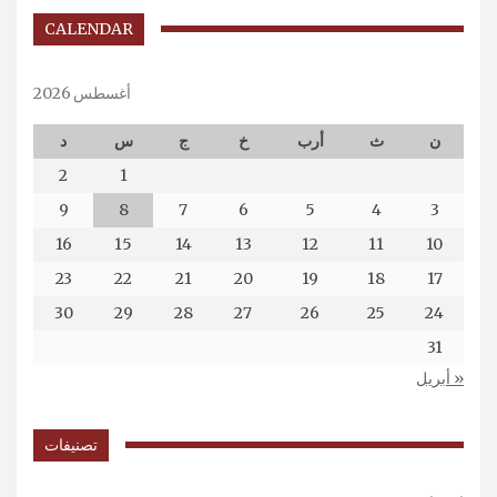
CALENDAR
أغسطس 2026
ن
ث
أرب
خ
ج
س
د
2
1
9
8
7
6
5
4
3
16
15
14
13
12
11
10
23
22
21
20
19
18
17
30
29
28
27
26
25
24
31
« أبريل
تصنيفات