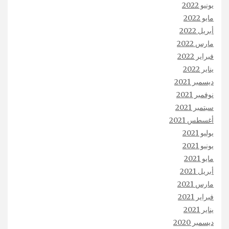
يونيو 2022
مايو 2022
أبريل 2022
مارس 2022
فبراير 2022
يناير 2022
ديسمبر 2021
نوفمبر 2021
سبتمبر 2021
أغسطس 2021
يوليو 2021
يونيو 2021
مايو 2021
أبريل 2021
مارس 2021
فبراير 2021
يناير 2021
ديسمبر 2020