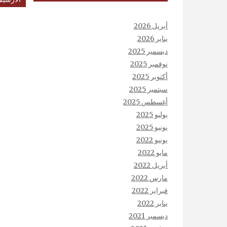
أبريل 2026
يناير 2026
ديسمبر 2025
نوفمبر 2025
أكتوبر 2025
سبتمبر 2025
أغسطس 2025
يوليو 2025
يونيو 2025
يونيو 2022
مايو 2022
أبريل 2022
مارس 2022
فبراير 2022
يناير 2022
ديسمبر 2021