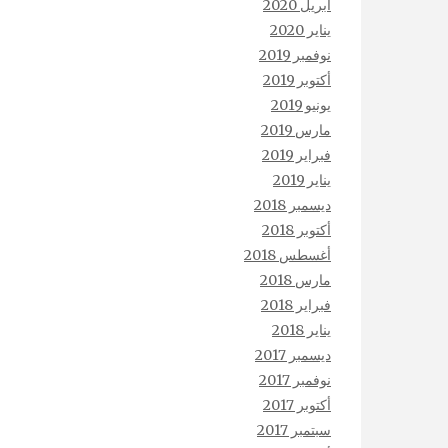
أبريل 2020
يناير 2020
نوفمبر 2019
أكتوبر 2019
يونيو 2019
مارس 2019
فبراير 2019
يناير 2019
ديسمبر 2018
أكتوبر 2018
أغسطس 2018
مارس 2018
فبراير 2018
يناير 2018
ديسمبر 2017
نوفمبر 2017
أكتوبر 2017
سبتمبر 2017