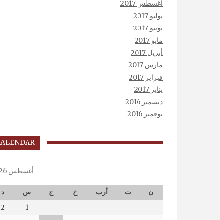
أغسطس 2017
يوليو 2017
يونيو 2017
مايو 2017
أبريل 2017
مارس 2017
فبراير 2017
يناير 2017
ديسمبر 2016
نوفمبر 2016
CALENDAR
أغسطس 2026
ن
ث
أرب
خ
ج
س
د
2
1