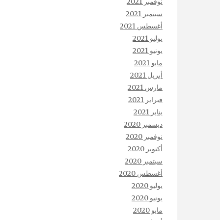
نوفمبر 2021
سبتمبر 2021
أغسطس 2021
يوليو 2021
يونيو 2021
مايو 2021
أبريل 2021
مارس 2021
فبراير 2021
يناير 2021
ديسمبر 2020
نوفمبر 2020
أكتوبر 2020
سبتمبر 2020
أغسطس 2020
يوليو 2020
يونيو 2020
مايو 2020