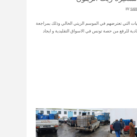
SAR
ادية للرفع من حصة تونس في الاسواق التقليدية و ايجاد